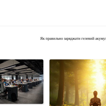
Як правильно заряджати гелевий акуму