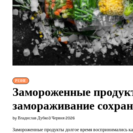
РІЗНЕ
Замороженные продукт
замораживание сохран
by Владислав Дубко
3 Червня 2026
Замороженные продукты долгое время воспринимались как