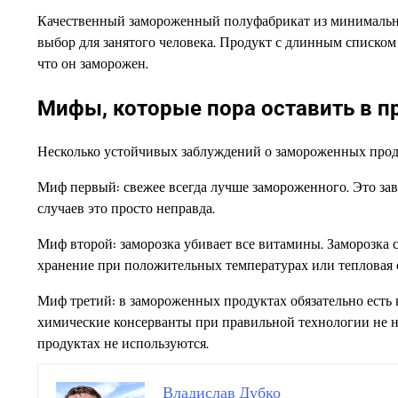
Качественный замороженный полуфабрикат из минимальн
выбор для занятого человека. Продукт с длинным списком 
что он заморожен.
Мифы, которые пора оставить в 
Несколько устойчивых заблуждений о замороженных проду
Миф первый: свежее всегда лучше замороженного. Это зави
случаев это просто неправда.
Миф второй: заморозка убивает все витамины. Заморозка 
хранение при положительных температурах или тепловая 
Миф третий: в замороженных продуктах обязательно есть 
химические консерванты при правильной технологии не 
продуктах не используются.
Владислав Дубко