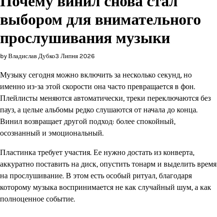
Почему винил снова стал
выбором для внимательного
прослушивания музыки
by Владислав Дубко
3 Липня 2026
Музыку сегодня можно включить за несколько секунд, но
именно из-за этой скорости она часто превращается в фон.
Плейлисты меняются автоматически, треки переключаются без
пауз, а целые альбомы редко слушаются от начала до конца.
Винил возвращает другой подход: более спокойный,
осознанный и эмоциональный.
Пластинка требует участия. Ее нужно достать из конверта,
аккуратно поставить на диск, опустить тонарм и выделить время
на прослушивание. В этом есть особый ритуал, благодаря
которому музыка воспринимается не как случайный шум, а как
полноценное событие.