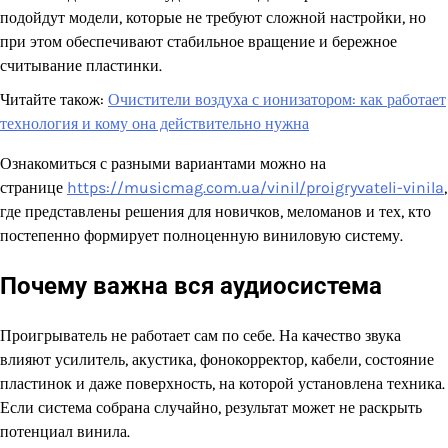
подойдут модели, которые не требуют сложной настройки, но
при этом обеспечивают стабильное вращение и бережное
считывание пластинки.
Читайте також:
Очистители воздуха с ионизатором: как работает
технология и кому она действительно нужна
Ознакомиться с разными вариантами можно на
странице
https://musicmag.com.ua/vinil/proigryvateli-vinila
,
где представлены решения для новичков, меломанов и тех, кто
постепенно формирует полноценную виниловую систему.
Почему важна вся аудиосистема
Проигрыватель не работает сам по себе. На качество звука
влияют усилитель, акустика, фонокорректор, кабели, состояние
пластинок и даже поверхность, на которой установлена техника.
Если система собрана случайно, результат может не раскрыть
потенциал винила.