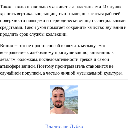
Также важно правильно ухаживать за пластинками. Их лучше
хранить вертикально, защищать от пыли, не касаться рабочей
поверхности пальцами и периодически очищать специальными
средствами. Такой уход помогает сохранить качество звучания и
продлить срок службы коллекции.
Винил — это не просто способ включить музыку. Это
возвращение к альбомному прослушиванию, вниманию к
деталям, обложкам, последовательности треков и самой
атмосфере записи. Поэтому проигрыватель становится не
случайной покупкой, а частью личной музыкальной культуры.
Владислав Дубко