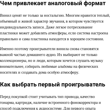
Чем привлекает аналоговый формат
Винил ценят не только за ностальгию. Многим нравится теплый,
объемный и живой характер звучания, в котором чувствуется
индивидуальность записи. Даже легкое потрескивание
пластинки может добавлять атмосферы, если система настроена
правильно и сама пластинка находится в хорошем состоянии.
Именно поэтому проигрыватели винила снова становятся
важной частью домашнего аудио. Их выбирают не только
коллекционеры, но и люди, которым хочется слушать музыку
внимательнее, собирать любимые альбомы на физических
носителях и создавать дома особую атмосферу.
Как выбрать первый проигрыватель
Перед покупкой стоит учитывать тип привода, качество
тонарма, картридж, наличие встроенного фонокорректора и
способ подключения к аудиосистеме. Для первого опыта