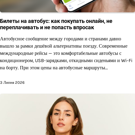
Билеты на автобус: как покупать онлайн, не
переплачивать и не попасть впросак
Автобусное сообщение между городами и странами давно
вышло за рамки дешёвой альтернативы поезду. Современные
международные рейсы — это комфортабельные автобусы с
кондиционером, USB-зарядками, откидными сиденьями и Wi-Fi
на борту. При этом цены на автобусные маршруты…
3 Липня 2026