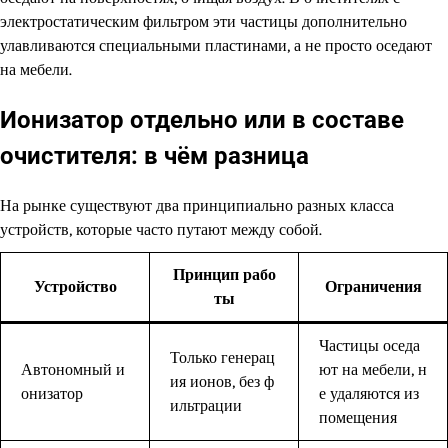
электростатическим фильтром эти частицы дополнительно
улавливаются специальными пластинами, а не просто оседают
на мебели.
Ионизатор отдельно или в составе
очистителя: в чём разница
На рынке существуют два принципиально разных класса
устройств, которые часто путают между собой.
Принцип рабо
Устройство
Ограничения
ты
Частицы оседа
Только генерац
Автономный и
ют на мебели, н
ия ионов, без ф
онизатор
е удаляются из
ильтрации
помещения