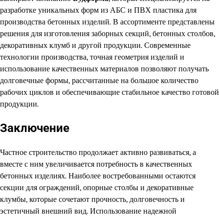
разработке уникальных форм из АБС и ПВХ пластика для
производства бетонных изделий. В ассортименте представлены
решения для изготовления заборных секций, бетонных столбов,
декоративных клумб и другой продукции. Современные
технологии производства, точная геометрия изделий и
использование качественных материалов позволяют получать
долговечные формы, рассчитанные на большое количество
рабочих циклов и обеспечивающие стабильное качество готовой
продукции.
Заключение
Частное строительство продолжает активно развиваться, а
вместе с ним увеличивается потребность в качественных
бетонных изделиях. Наиболее востребованными остаются
секции для ограждений, опорные столбы и декоративные
клумбы, которые сочетают прочность, долговечность и
эстетичный внешний вид. Использование надежной