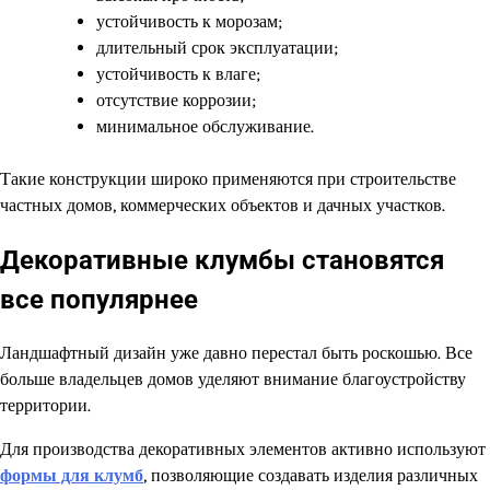
устойчивость к морозам;
длительный срок эксплуатации;
устойчивость к влаге;
отсутствие коррозии;
минимальное обслуживание.
Такие конструкции широко применяются при строительстве
частных домов, коммерческих объектов и дачных участков.
Декоративные клумбы становятся
все популярнее
Ландшафтный дизайн уже давно перестал быть роскошью. Все
больше владельцев домов уделяют внимание благоустройству
территории.
Для производства декоративных элементов активно используют
формы для клумб
, позволяющие создавать изделия различных