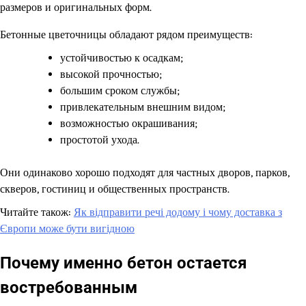
размеров и оригинальных форм.
Бетонные цветочницы обладают рядом преимуществ:
устойчивостью к осадкам;
высокой прочностью;
большим сроком службы;
привлекательным внешним видом;
возможностью окрашивания;
простотой ухода.
Они одинаково хорошо подходят для частных дворов, парков,
скверов, гостиниц и общественных пространств.
Читайте також:
Як відправити речі додому і чому доставка з
Європи може бути вигідною
Почему именно бетон остается
востребованным