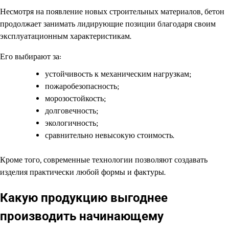
Несмотря на появление новых строительных материалов, бетон
продолжает занимать лидирующие позиции благодаря своим
эксплуатационным характеристикам.
Его выбирают за:
устойчивость к механическим нагрузкам;
пожаробезопасность;
морозостойкость;
долговечность;
экологичность;
сравнительно невысокую стоимость.
Кроме того, современные технологии позволяют создавать
изделия практически любой формы и фактуры.
Какую продукцию выгоднее
производить начинающему