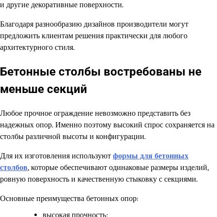
и другие декоративные поверхности.
Благодаря разнообразию дизайнов производители могут
предложить клиентам решения практически для любого
архитектурного стиля.
Бетонные столбы востребованы не
меньше секций
Любое прочное ограждение невозможно представить без
надежных опор. Именно поэтому высокий спрос сохраняется на
столбы различной высоты и конфигурации.
Для их изготовления используют
формы для бетонных
столбов
, которые обеспечивают одинаковые размеры изделий,
ровную поверхность и качественную стыковку с секциями.
Основные преимущества бетонных опор:
высокая прочность;