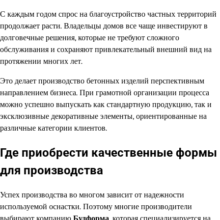
С каждым годом спрос на благоустройство частных территорий
продолжает расти. Владельцы домов все чаще инвестируют в
долговечные решения, которые не требуют сложного
обслуживания и сохраняют привлекательный внешний вид на
протяжении многих лет.
Это делает производство бетонных изделий перспективным
направлением бизнеса. При грамотной организации процесса
можно успешно выпускать как стандартную продукцию, так и
эксклюзивные декоративные элементы, ориентированные на
различные категории клиентов.
Где приобрести качественные формы
для производства
Успех производства во многом зависит от надежности
используемой оснастки. Поэтому многие производители
выбирают компанию
Будформа
, которая специализируется на