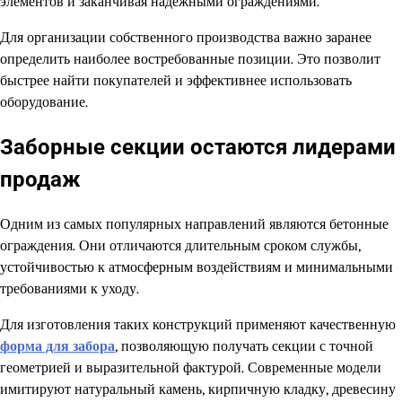
элементов и заканчивая надежными ограждениями.
Для организации собственного производства важно заранее
определить наиболее востребованные позиции. Это позволит
быстрее найти покупателей и эффективнее использовать
оборудование.
Заборные секции остаются лидерами
продаж
Одним из самых популярных направлений являются бетонные
ограждения. Они отличаются длительным сроком службы,
устойчивостью к атмосферным воздействиям и минимальными
требованиями к уходу.
Для изготовления таких конструкций применяют качественную
форма для забора
, позволяющую получать секции с точной
геометрией и выразительной фактурой. Современные модели
имитируют натуральный камень, кирпичную кладку, древесину