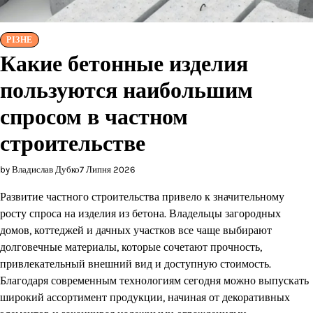
РІЗНЕ
Какие бетонные изделия
пользуются наибольшим
спросом в частном
строительстве
by Владислав Дубко
7 Липня 2026
Развитие частного строительства привело к значительному
росту спроса на изделия из бетона. Владельцы загородных
домов, коттеджей и дачных участков все чаще выбирают
долговечные материалы, которые сочетают прочность,
привлекательный внешний вид и доступную стоимость.
Благодаря современным технологиям сегодня можно выпускать
широкий ассортимент продукции, начиная от декоративных