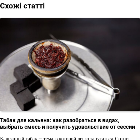
Схожі статті
Табак для кальяна: как разобраться в видах,
выбрать смесь и получить удовольствие от сессии
Кальянный табак — тема, в которой легко запутаться. Сотни