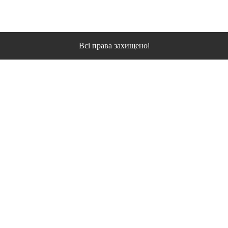
Всі права захищено!