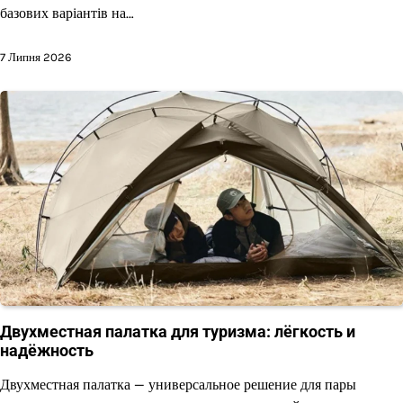
базових варіантів на…
7 Липня 2026
Двухместная палатка для туризма: лёгкость и
надёжность
Двухместная палатка — универсальное решение для пары