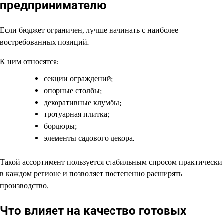
предпринимателю
Если бюджет ограничен, лучше начинать с наиболее
востребованных позиций.
К ним относятся:
секции ограждений;
опорные столбы;
декоративные клумбы;
тротуарная плитка;
бордюры;
элементы садового декора.
Такой ассортимент пользуется стабильным спросом практически
в каждом регионе и позволяет постепенно расширять
производство.
Что влияет на качество готовых