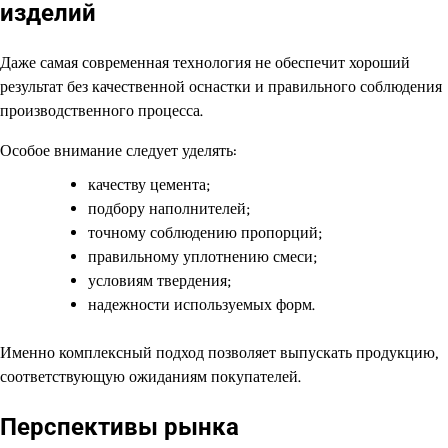
изделий
Даже самая современная технология не обеспечит хороший
результат без качественной оснастки и правильного соблюдения
производственного процесса.
Особое внимание следует уделять:
качеству цемента;
подбору наполнителей;
точному соблюдению пропорций;
правильному уплотнению смеси;
условиям твердения;
надежности используемых форм.
Именно комплексный подход позволяет выпускать продукцию,
соответствующую ожиданиям покупателей.
Перспективы рынка