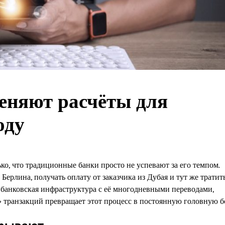
еняют расчёты для
оду
ко, что традиционные банки просто не успевают за его темпом.
Берлина, получать оплату от заказчика из Дубая и тут же тратит
 банковская инфраструктура с её многодневными переводами,
транзакций превращает этот процесс в постоянную головную б