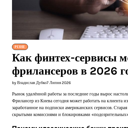
РІЗНЕ
Как финтех-сервисы м
фрилансеров в 2026 г
by Владислав Дубко
7 Липня 2026
Рынок удалённой работы за последние годы вырос настоль
Фрилансер из Киева сегодня может работать на клиента из 
заработанное на подписки американских сервисов. Старая
скрытыми комиссиями и блокировками «подозрительных» 