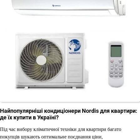
Найпопулярніші кондиціонери Nordis для квартири:
де їх купити в Україні?
Під час вибору кліматичної техніки для квартири багато
покупців шукають оптимальне поєднання ціни,