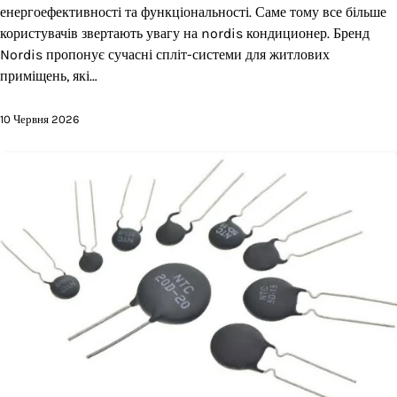
енергоефективності та функціональності. Саме тому все більше
користувачів звертають увагу на nordis кондиционер. Бренд
Nordis пропонує сучасні спліт-системи для житлових
приміщень, які…
10 Червня 2026