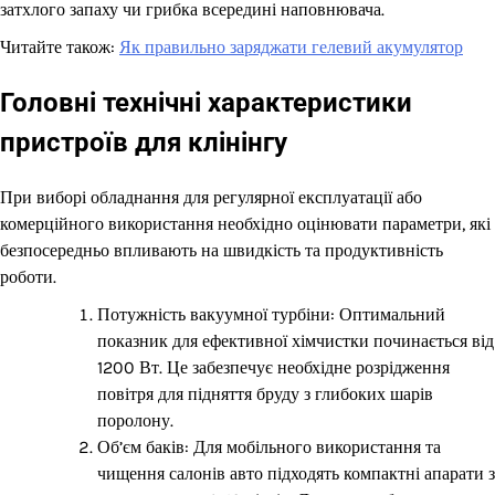
затхлого запаху чи грибка всередині наповнювача.
Читайте також:
Як правильно заряджати гелевий акумулятор
Головні технічні характеристики
пристроїв для клінінгу
При виборі обладнання для регулярної експлуатації або
комерційного використання необхідно оцінювати параметри, які
безпосередньо впливають на швидкість та продуктивність
роботи.
Потужність вакуумної турбіни: Оптимальний
показник для ефективної хімчистки починається від
1200 Вт. Це забезпечує необхідне розрідження
повітря для підняття бруду з глибоких шарів
поролону.
Об’єм баків: Для мобільного використання та
чищення салонів авто підходять компактні апарати з