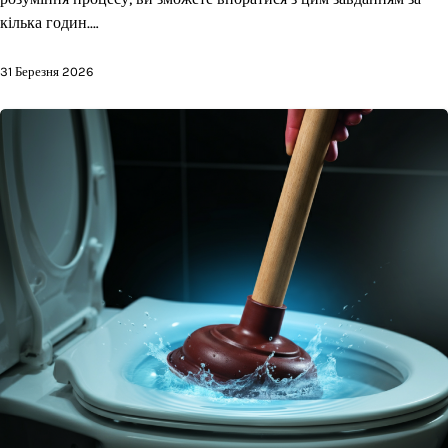
кілька годин.…
31 Березня 2026