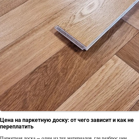
Цена на паркетную доску: от чего зависит и как не
переплатить
Паркетная доска — один из тех материалов, где разброс цен