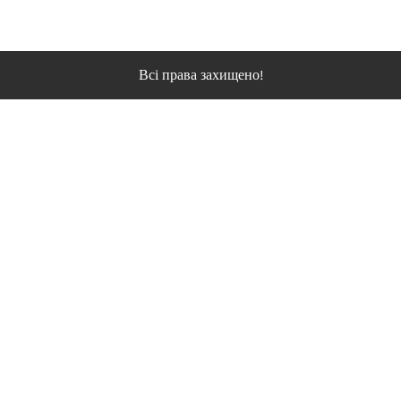
Всі права захищено!