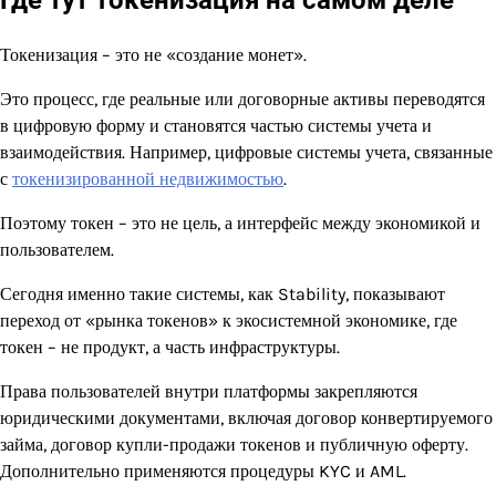
Токенизация – это не «создание монет».
Это процесс, где реальные или договорные активы переводятся
в цифровую форму и становятся частью системы учета и
взаимодействия. Например, цифровые системы учета, связанные
с
токенизированной недвижимостью
.
Поэтому токен – это не цель, а интерфейс между экономикой и
пользователем.
Сегодня именно такие системы, как Stability, показывают
переход от «рынка токенов» к экосистемной экономике, где
токен – не продукт, а часть инфраструктуры.
Права пользователей внутри платформы закрепляются
юридическими документами, включая договор конвертируемого
займа, договор купли-продажи токенов и публичную оферту.
Дополнительно применяются процедуры KYC и AML.