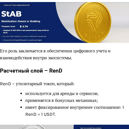
Его роль заключается в обеспечении цифрового учета и
взаимодействия внутри экосистемы.
Расчетный слой – RenD
RenD – утилитарный токен, который:
используется для аренды и сервисов;
применяется в бонусных механиках;
имеет фиксированное внутреннее соотношение: 1
RenD = 1 USDT.