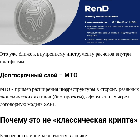
Это уже ближе к внутреннему инструменту расчетов внутри
платформы.
Долгосрочный слой – MTO
MTO – пример расширения инфраструктуры в сторону реальных
экономических активов (био-проекты), оформленных через
договорную модель SAFT.
Почему это не «классическая крипта»
Ключевое отличие заключается в логике.