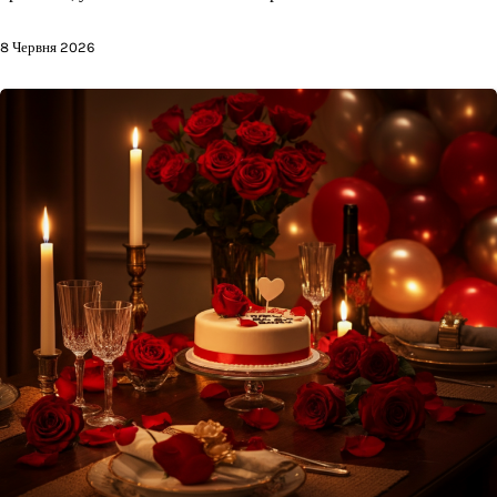
8 Червня 2026