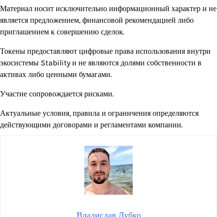
Материал носит исключительно информационный характер и не
является предложением, финансовой рекомендацией либо
приглашением к совершению сделок.
Токены предоставляют цифровые права использования внутри
экосистемы Stability и не являются долями собственности в
активах либо ценными бумагами.
Участие сопровождается рисками.
Актуальные условия, правила и ограничения определяются
действующими договорами и регламентами компании.
Владислав Дубко