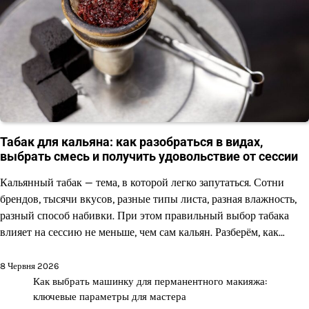
Табак для кальяна: как разобраться в видах,
выбрать смесь и получить удовольствие от сессии
Кальянный табак — тема, в которой легко запутаться. Сотни
брендов, тысячи вкусов, разные типы листа, разная влажность,
разный способ набивки. При этом правильный выбор табака
влияет на сессию не меньше, чем сам кальян. Разберём, как…
8 Червня 2026
Как выбрать машинку для перманентного макияжа:
ключевые параметры для мастера