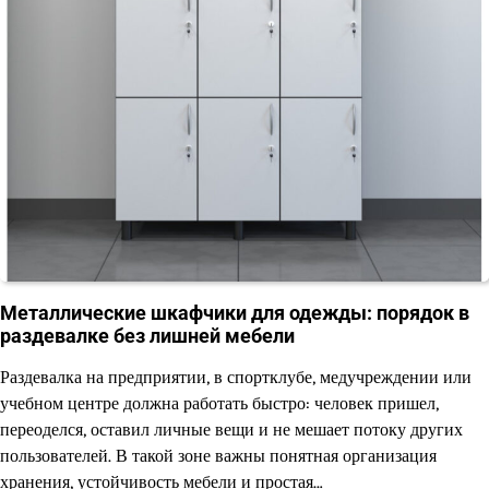
Металлические шкафчики для одежды: порядок в
раздевалке без лишней мебели
Раздевалка на предприятии, в спортклубе, медучреждении или
учебном центре должна работать быстро: человек пришел,
переоделся, оставил личные вещи и не мешает потоку других
пользователей. В такой зоне важны понятная организация
хранения, устойчивость мебели и простая…