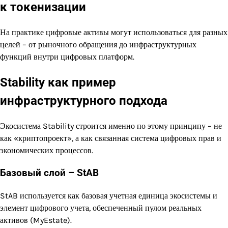
к токенизации
На практике цифровые активы могут использоваться для разных
целей – от рыночного обращения до инфраструктурных
функций внутри цифровых платформ.
Stability как пример
инфраструктурного подхода
Экосистема Stability строится именно по этому принципу – не
как «криптопроект», а как связанная система цифровых прав и
экономических процессов.
Базовый слой – StAB
StAB используется как базовая учетная единица экосистемы и
элемент цифрового учета, обеспеченный пулом реальных
активов (MyEstate).