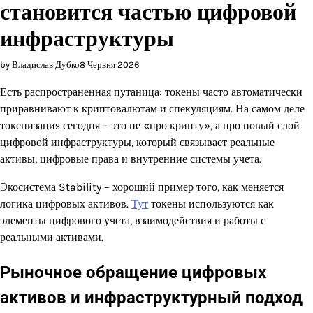
становится частью цифровой
инфраструктуры
by Владислав Дубко
8 Червня 2026
Есть распространенная путаница: токены часто автоматически
приравнивают к криптовалютам и спекуляциям. На самом деле
токенизация сегодня – это не «про крипту», а про новый слой
цифровой инфраструктуры, который связывает реальные
активы, цифровые права и внутренние системы учета.
Экосистема Stability – хороший пример того, как меняется
логика цифровых активов.
Тут
токены используются как
элементы цифрового учета, взаимодействия и работы с
реальными активами.
Рыночное обращение цифровых
активов и инфраструктурный подход