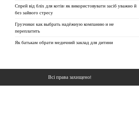
Спрей від бліх для котів: як використовувати засіб уважно й
без зайвого стресу
Грузчики: как выбрать надёжную компанию и не
переплатить
Як батькам обрати медичний заклад для дитини
Всі права захищено!