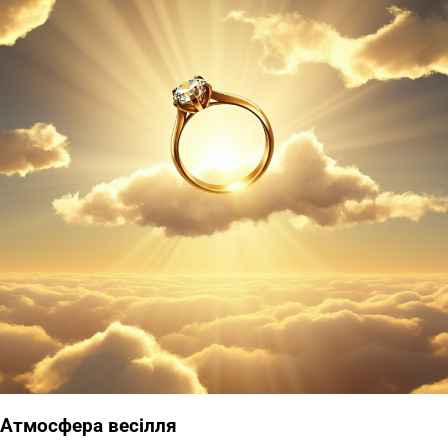
Атмосфера весілля