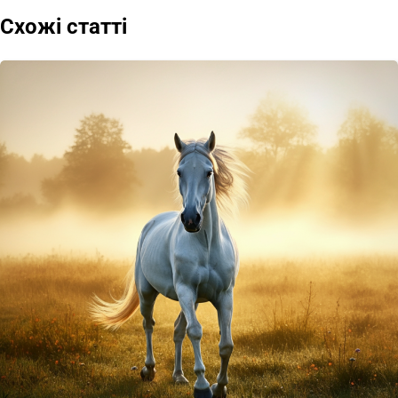
Схожі статті