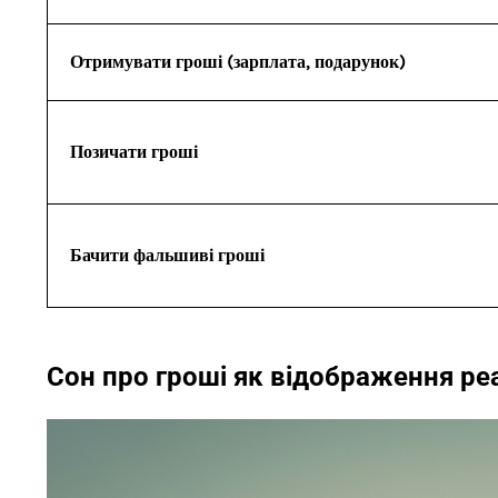
Отримувати гроші (зарплата, подарунок)
Позичати гроші
Бачити фальшиві гроші
Сон про гроші як відображення ре