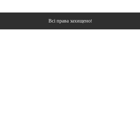
Всі права захищено!