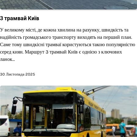
3 трамвай Київ
У великому місті, де кожна хвилина на рахунку, швидкість та
надійність громадського транспорту виходять на перший план.
Саме тому швидкісні трамваї користуються такою популярністю
серед киян. Маршрут 3 трамвай Київ є однією з ключових
ланок…
30 Листопада 2025