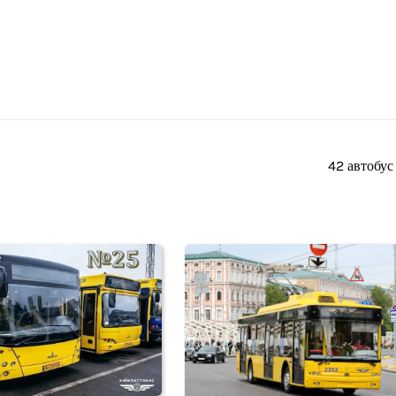
42 автобус