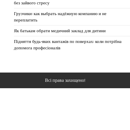
без зайвого стресу
Грузчики: как выбрать надёжную компанию и не
переплатить
Як батькам обрати медичний заклад для дитини
Підняття будь-яких вантажів по поверхах: коли потрібна
допомога професіоналів
Всі права захищено!