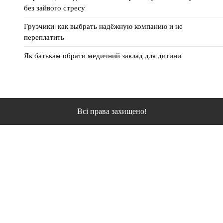
без зайвого стресу
Грузчики: как выбрать надёжную компанию и не
переплатить
Як батькам обрати медичний заклад для дитини
Всі права захищено!