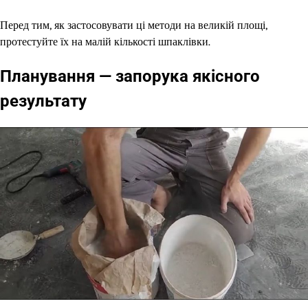
Перед тим, як застосовувати ці методи на великій площі,
протестуйте їх на малій кількості шпаклівки.
Планування — запорука якісного
результату