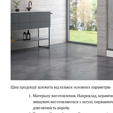
Ціна продукції залежить від кількох основних параметрів:
Матеріалу виготовлення. Наприклад, керамічні
змішувачі виготовляються з латуні, нержавіюч
довговічність виробу.