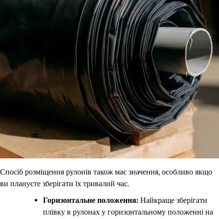
Спосіб розміщення рулонів також має значення, особливо якщо
ви плануєте зберігати їх тривалий час.
Горизонтальне положення:
Найкраще зберігати
плівку в рулонах у горизонтальному положенні на