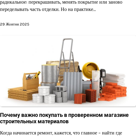
радикальное: перекрашивать, менять покрытие или заново
переделывать часть отделки. Но на практике…
29 Жовтня 2025
Почему важно покупать в проверенном магазине
строительных материалов
Когда начинается ремонт, кажется, что главное – найти где