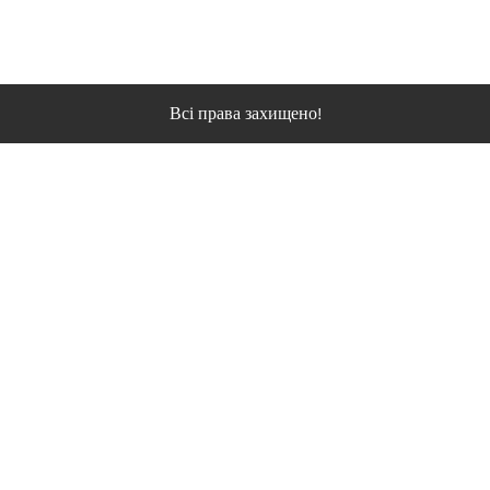
Всі права захищено!