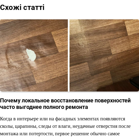
Схожі статті
Почему локальное восстановление поверхностей
часто выгоднее полного ремонта
Когда в интерьере или на фасадных элементах появляются
сколы, царапины, следы от влаги, неудачные отверстия после
монтажа или потертости, первое решение обычно самое