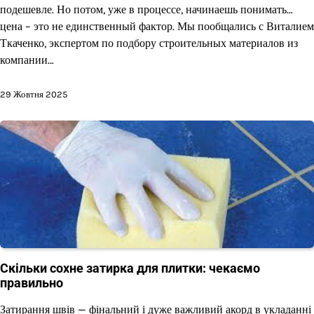
подешевле. Но потом, уже в процессе, начинаешь понимать…
цена – это не единственный фактор. Мы пообщались с Виталием
Ткаченко, экспертом по подбору строительных материалов из
компании…
29 Жовтня 2025
Скільки сохне затирка для плитки: чекаємо
правильно
Затирання швів — фінальний і дуже важливий акорд в укладанні