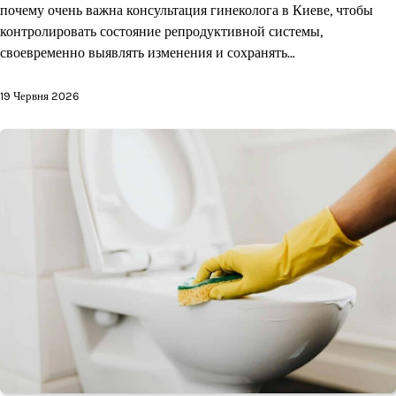
почему очень важна консультация гинеколога в Киеве, чтобы
контролировать состояние репродуктивной системы,
своевременно выявлять изменения и сохранять…
19 Червня 2026