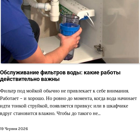
Обслуживание фильтров воды: какие работы
действительно важны
Фильтр под мойкой обычно не привлекает к себе внимания.
Работает – и хорошо. Но ровно до момента, когда вода начинает
идти тонкой струйкой, появляется привкус или в шкафчике
вдруг становится влажно. Чтобы до такого не…
19 Червня 2026