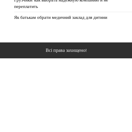
переплатить
Як батькам обрати медичний заклад для дитини
Всі права захищено!