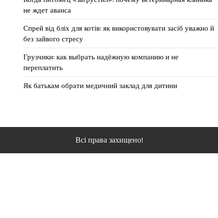
не ждет аванса
Спрей від бліх для котів: як використовувати засіб уважно й
без зайвого стресу
Грузчики: как выбрать надёжную компанию и не
переплатить
Як батькам обрати медичний заклад для дитини
Всі права захищено!