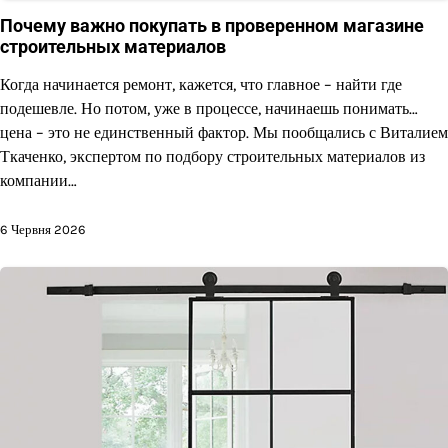
Почему важно покупать в проверенном магазине
строительных материалов
Когда начинается ремонт, кажется, что главное – найти где
подешевле. Но потом, уже в процессе, начинаешь понимать…
цена – это не единственный фактор. Мы пообщались с Виталием
Ткаченко, экспертом по подбору строительных материалов из
компании…
6 Червня 2026