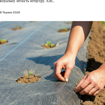
візуальну легкість інтер’єру. Але…
6 Червня 2026