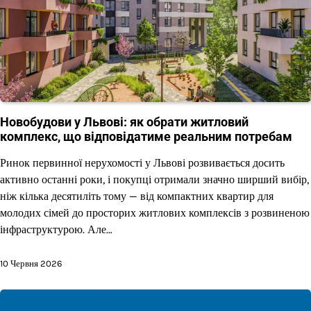
Новобудови у Львові: як обрати житловий
комплекс, що відповідатиме реальним потребам
Ринок первинної нерухомості у Львові розвивається досить
активно останні роки, і покупці отримали значно ширший вибір,
ніж кілька десятиліть тому — від компактних квартир для
молодих сімей до просторих житлових комплексів з розвиненою
інфраструктурою. Але…
10 Червня 2026