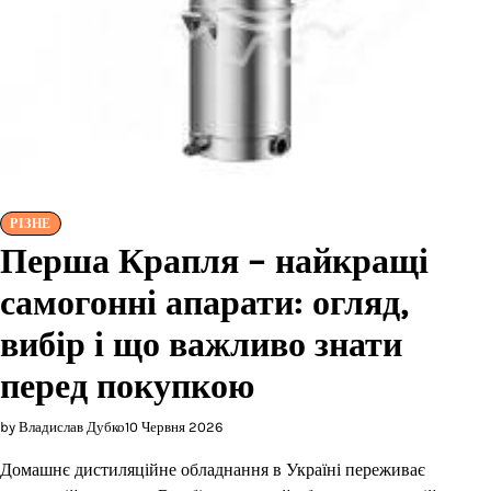
РІЗНЕ
Перша Крапля – найкращі
самогонні апарати: огляд,
вибір і що важливо знати
перед покупкою
by Владислав Дубко
10 Червня 2026
Домашнє дистиляційне обладнання в Україні переживає