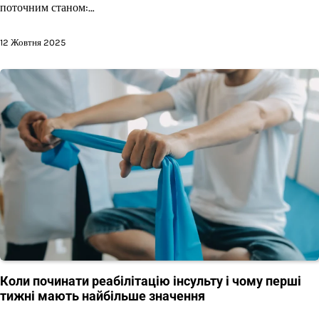
поточним станом:…
12 Жовтня 2025
Коли починати реабілітацію інсульту і чому перші
тижні мають найбільше значення