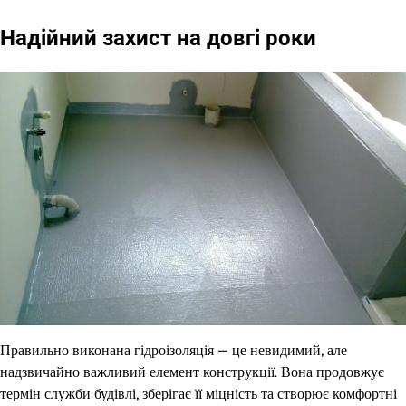
Надійний захист на довгі роки
Правильно виконана гідроізоляція — це невидимий, але
надзвичайно важливий елемент конструкції. Вона продовжує
термін служби будівлі, зберігає її міцність та створює комфортні