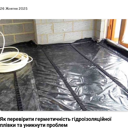
26 Жовтня 2025
Як перевірити герметичність гідроізоляційної
плівки та уникнути проблем