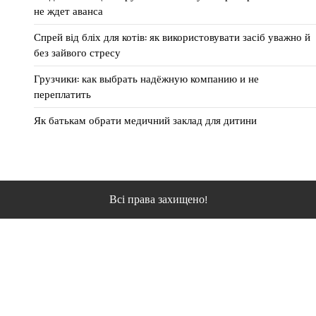
не ждет аванса
Спрей від бліх для котів: як використовувати засіб уважно й
без зайвого стресу
Грузчики: как выбрать надёжную компанию и не
переплатить
Як батькам обрати медичний заклад для дитини
Всі права захищено!