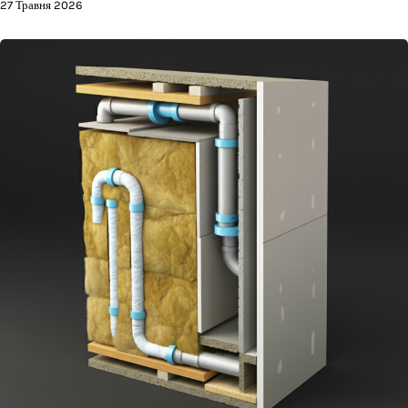
27 Травня 2026