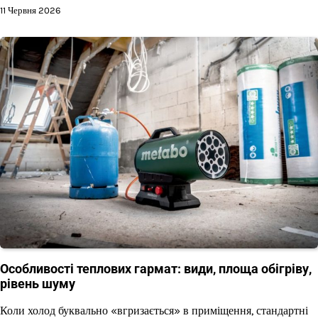
11 Червня 2026
Особливості теплових гармат: види, площа обігріву,
рівень шуму
Коли холод буквально «вгризається» в приміщення, стандартні