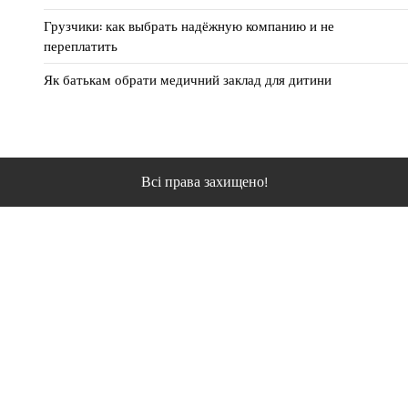
Грузчики: как выбрать надёжную компанию и не
переплатить
Як батькам обрати медичний заклад для дитини
Всі права захищено!