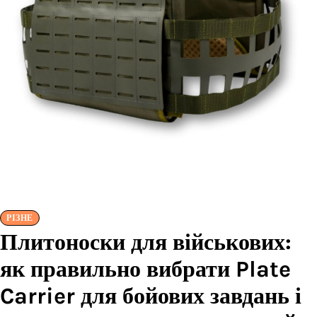
РІЗНЕ
Плитоноски для військових:
як правильно вибрати Plate
Carrier для бойових завдань і