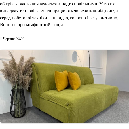
обігрівачі часто виявляються занадто повільними. У таких
випадках теплові гармати працюють як реактивний двигун
серед побутової техніки — швидко, голосно і результативно.
Вони не про комфортний фон, а…
11 Червня 2026