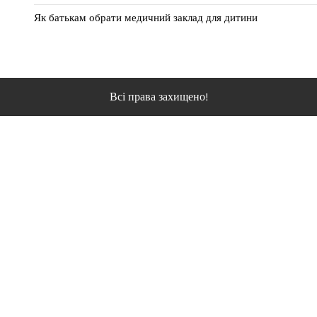
Як батькам обрати медичний заклад для дитини
Всі права захищено!