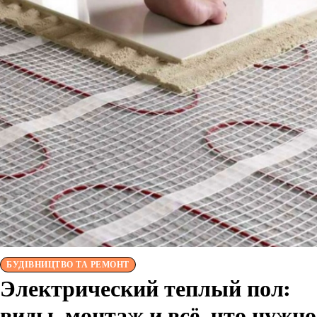
БУДІВНИЦТВО ТА РЕМОНТ
Электрический теплый пол:
виды, монтаж и всё, что нужно