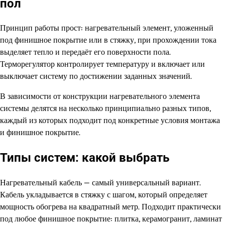
пол
Принцип работы прост: нагревательный элемент, уложенный
под финишное покрытие или в стяжку, при прохождении тока
выделяет тепло и передаёт его поверхности пола.
Терморегулятор контролирует температуру и включает или
выключает систему по достижении заданных значений.
В зависимости от конструкции нагревательного элемента
системы делятся на несколько принципиально разных типов,
каждый из которых подходит под конкретные условия монтажа
и финишное покрытие.
Типы систем: какой выбрать
Нагревательный кабель — самый универсальный вариант.
Кабель укладывается в стяжку с шагом, который определяет
мощность обогрева на квадратный метр. Подходит практически
под любое финишное покрытие: плитка, керамогранит, ламинат