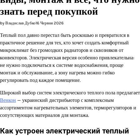
знать перед покупкой
by Владислав Дубко
16 Червня 2026
Теплый пол давно перестал быть роскошью и превратился в
практичное решение для тех, кто хочет создать комфортный
микроклимат без громоздких радиаторов и сквозняков от
конвекторов. Электрическая версия особенно привлекательна:
не нужно подключаться к системе водоснабжения, проще
монтаж и обслуживание, а зону нагрева можно гибко
регулировать под каждое помещение.
Широкий выбор систем электрического теплого пола предлагает
Венкон
— украинский дистрибьютор с комплексным
ассортиментом нагревательных элементов, терморегуляторов и
сопутствующих материалов для монтажа.
Как устроен электрический теплый