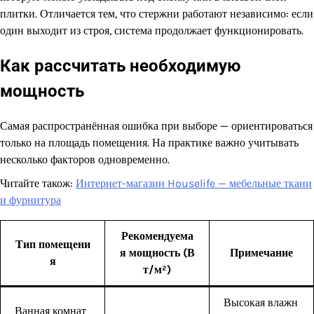
плитки. Отличается тем, что стержни работают независимо: если
один выходит из строя, система продолжает функционировать.
Как рассчитать необходимую
мощность
Самая распространённая ошибка при выборе — ориентироваться
только на площадь помещения. На практике важно учитывать
несколько факторов одновременно.
Читайте також:
Интернет-магазин Houselife — мебельные ткани
и фурнитура
Рекомендуема
Тип помещени
я мощность (В
Примечание
я
т/м²)
Высокая влажн
Ванная комнат