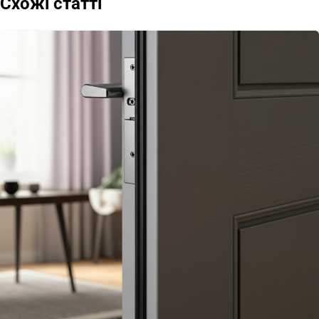
Схожі статті