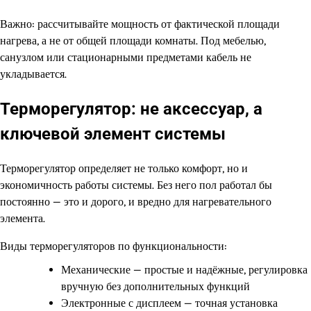
Важно: рассчитывайте мощность от фактической площади
нагрева, а не от общей площади комнаты. Под мебелью,
санузлом или стационарными предметами кабель не
укладывается.
Терморегулятор: не аксессуар, а
ключевой элемент системы
Терморегулятор определяет не только комфорт, но и
экономичность работы системы. Без него пол работал бы
постоянно — это и дорого, и вредно для нагревательного
элемента.
Виды терморегуляторов по функциональности:
Механические — простые и надёжные, регулировка
вручную без дополнительных функций
Электронные с дисплеем — точная установка