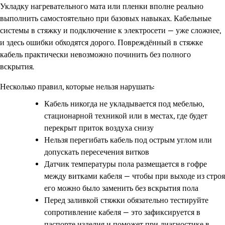
Укладку нагревательного мата или пленки вполне реально
выполнить самостоятельно при базовых навыках. Кабельные
системы в стяжку и подключение к электросети — уже сложнее,
и здесь ошибки обходятся дорого. Повреждённый в стяжке
кабель практически невозможно починить без полного
вскрытия.
Несколько правил, которые нельзя нарушать:
Кабель никогда не укладывается под мебелью,
стационарной техникой или в местах, где будет
перекрыт приток воздуха снизу
Нельзя перегибать кабель под острым углом или
допускать пересечения витков
Датчик температуры пола размещается в гофре
между витками кабеля — чтобы при выходе из строя
его можно было заменить без вскрытия пола
Перед заливкой стяжки обязательно тестируйте
сопротивление кабеля — это зафиксируется в
паспорте изделия и поможет при диагностике в