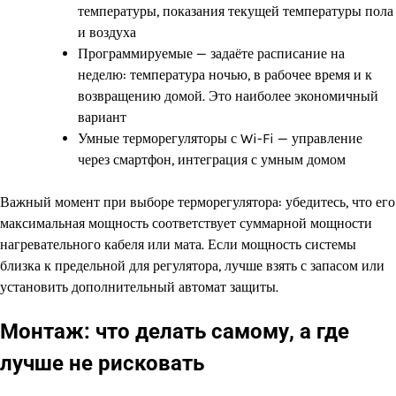
температуры, показания текущей температуры пола
и воздуха
Программируемые — задаёте расписание на
неделю: температура ночью, в рабочее время и к
возвращению домой. Это наиболее экономичный
вариант
Умные терморегуляторы с Wi-Fi — управление
через смартфон, интеграция с умным домом
Важный момент при выборе терморегулятора: убедитесь, что его
максимальная мощность соответствует суммарной мощности
нагревательного кабеля или мата. Если мощность системы
близка к предельной для регулятора, лучше взять с запасом или
установить дополнительный автомат защиты.
Монтаж: что делать самому, а где
лучше не рисковать