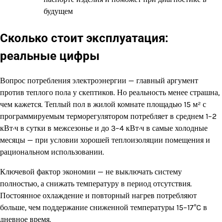
будущем
Сколько стоит эксплуатация:
реальные цифры
Вопрос потребления электроэнергии — главный аргумент
против теплого пола у скептиков. Но реальность менее страшна,
чем кажется. Теплый пол в жилой комнате площадью 15 м² с
программируемым терморегулятором потребляет в среднем 1–2
кВт·ч в сутки в межсезонье и до 3–4 кВт·ч в самые холодные
месяцы — при условии хорошей теплоизоляции помещения и
рациональном использовании.
Ключевой фактор экономии — не выключать систему
полностью, а снижать температуру в период отсутствия.
Постоянное охлаждение и повторный нагрев потребляют
больше, чем поддержание сниженной температуры 15–17°C в
дневное время.