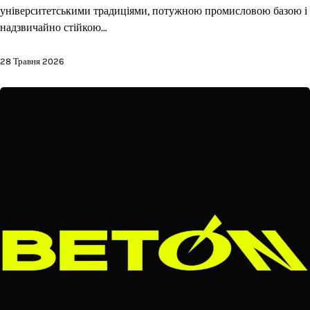
університетськими традиціями, потужною промисловою базою і
надзвичайно стійкою…
28 Травня 2026