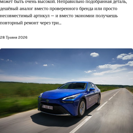
может быть очень высокой. Неправильно подобранная деталь,
дешёвый аналог вместо проверенного бренда или просто
несовместимый артикул — и вместо экономии получаешь
повторный ремонт через три…
28 Травня 2026