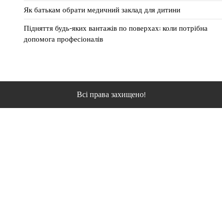
Як батькам обрати медичний заклад для дитини
Підняття будь-яких вантажів по поверхах: коли потрібна
допомога професіоналів
Всі права захищено!