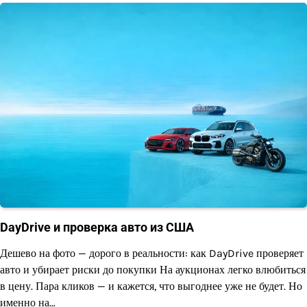
DayDrive и проверка авто из США
Дешево на фото — дорого в реальности: как DayDrive проверяет
авто и убирает риски до покупки На аукционах легко влюбиться
в цену. Пара кликов — и кажется, что выгоднее уже не будет. Но
именно на…