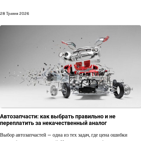
28 Травня 2026
Автозапчасти: как выбрать правильно и не
переплатить за некачественный аналог
Выбор автозапчастей — одна из тех задач, где цена ошибки