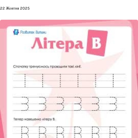
22 Жовтня 2025