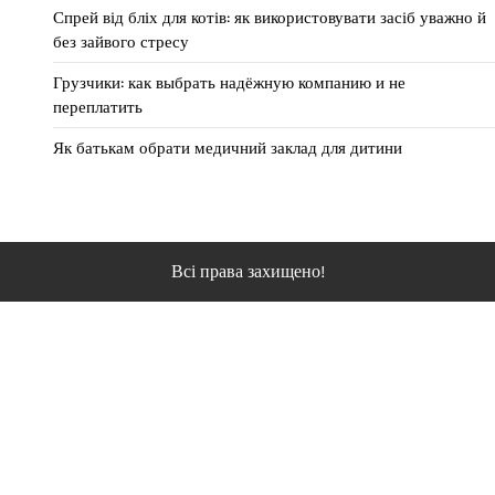
Спрей від бліх для котів: як використовувати засіб уважно й
без зайвого стресу
Грузчики: как выбрать надёжную компанию и не
переплатить
Як батькам обрати медичний заклад для дитини
Всі права захищено!