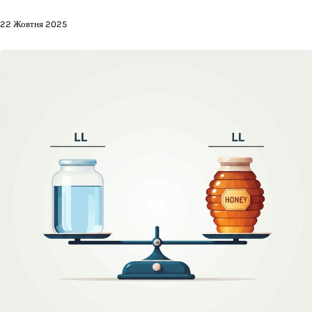
22 Жовтня 2025