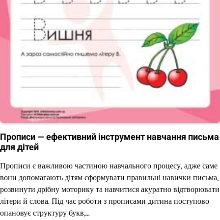
Прописи — ефективний інструмент навчання письма
для дітей
Прописи є важливою частиною навчального процесу, адже саме
вони допомагають дітям сформувати правильні навички письма,
розвинути дрібну моторику та навчитися акуратно відтворювати
літери й слова. Під час роботи з прописами дитина поступово
опановує структуру букв,…