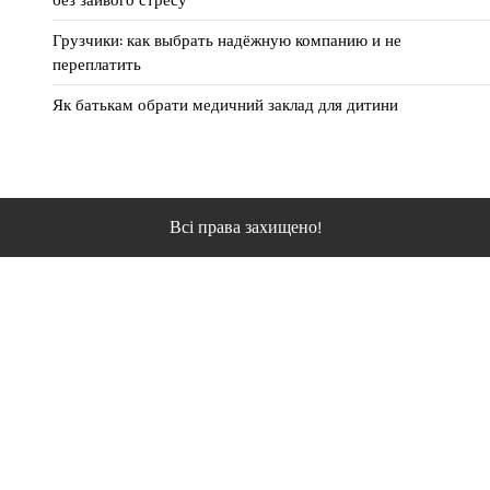
Грузчики: как выбрать надёжную компанию и не
переплатить
Як батькам обрати медичний заклад для дитини
Всі права захищено!