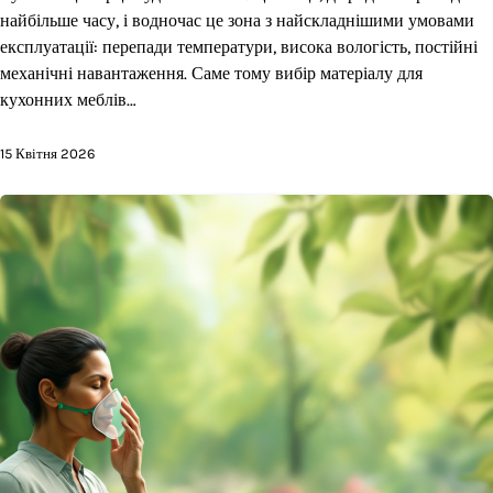
найбільше часу, і водночас це зона з найскладнішими умовами
експлуатації: перепади температури, висока вологість, постійні
механічні навантаження. Саме тому вибір матеріалу для
кухонних меблів…
15 Квітня 2026