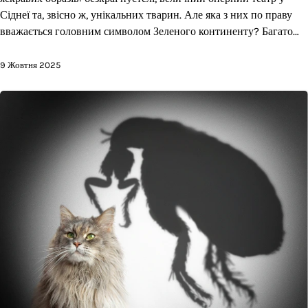
Сіднеї та, звісно ж, унікальних тварин. Але яка з них по праву
вважається головним символом Зеленого континенту? Багато…
9 Жовтня 2025