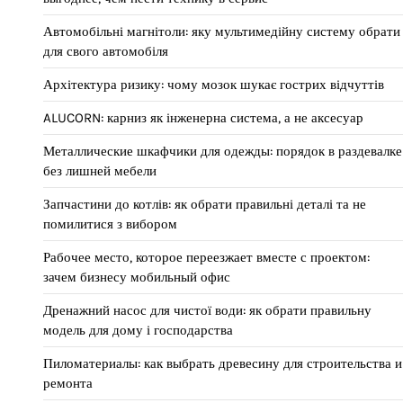
Автомобільні магнітоли: яку мультимедійну систему обрати
для свого автомобіля
Архітектура ризику: чому мозок шукає гострих відчуттів
ALUCORN: карниз як інженерна система, а не аксесуар
Металлические шкафчики для одежды: порядок в раздевалке
без лишней мебели
Запчастини до котлів: як обрати правильні деталі та не
помилитися з вибором
Рабочее место, которое переезжает вместе с проектом:
зачем бизнесу мобильный офис
Дренажний насос для чистої води: як обрати правильну
модель для дому і господарства
Пиломатериалы: как выбрать древесину для строительства и
ремонта