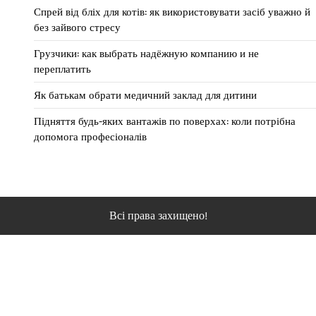
Спрей від бліх для котів: як використовувати засіб уважно й
без зайвого стресу
Грузчики: как выбрать надёжную компанию и не
переплатить
Як батькам обрати медичний заклад для дитини
Підняття будь-яких вантажів по поверхах: коли потрібна
допомога професіоналів
Всі права захищено!