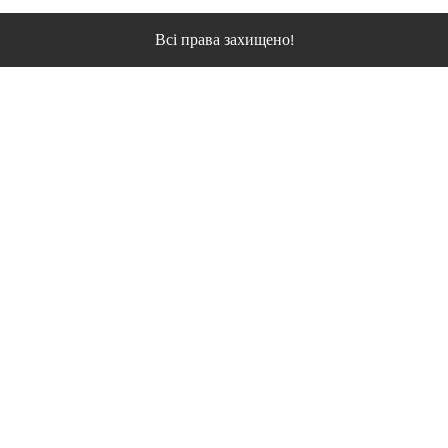
Всі права захищено!