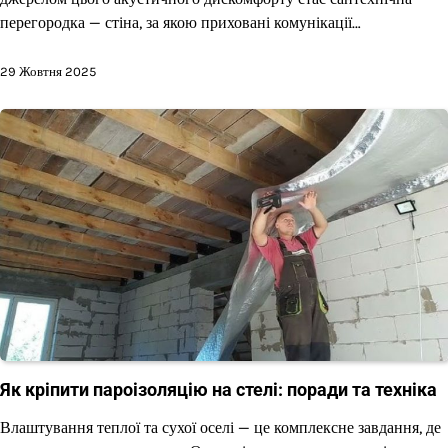
перегородка — стіна, за якою приховані комунікації…
29 Жовтня 2025
Як кріпити пароізоляцію на стелі: поради та техніка
Влаштування теплої та сухої оселі — це комплексне завдання, де