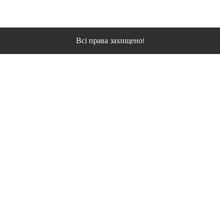
Всі права захищено!