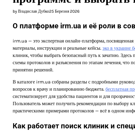
by Владислав Дубко
25 Березня 2026
О платформе irm.ua и её роли в 
irm.ua — это экспертная онлайн-платформа, посвященная
материалы, инструкции и реальные кейсы.
эко в украине 
клиник, чтобы выбрать безопасный путь к зачатию. Здесь
схемы протоколов и разъяснения по этапам лечения, что п
принятии решений.
В каталоге irm.ua собраны разделы с подробными руково
вопросов к врачу и планированию бюджета.
бесплатная пр
систематизирует для удобства пациентов и для прозрачно
Пользователь может получить рекомендации по выбору кл
практическими примерами протоколов — всё в одном инф
Как работает поиск клиник и спец