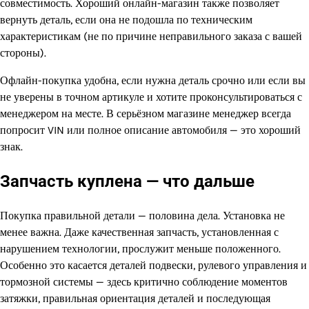
совместимость. Хороший онлайн-магазин также позволяет
вернуть деталь, если она не подошла по техническим
характеристикам (не по причине неправильного заказа с вашей
стороны).
Офлайн-покупка удобна, если нужна деталь срочно или если вы
не уверены в точном артикуле и хотите проконсультироваться с
менеджером на месте. В серьёзном магазине менеджер всегда
попросит VIN или полное описание автомобиля — это хороший
знак.
Запчасть куплена — что дальше
Покупка правильной детали — половина дела. Установка не
менее важна. Даже качественная запчасть, установленная с
нарушением технологии, прослужит меньше положенного.
Особенно это касается деталей подвески, рулевого управления и
тормозной системы — здесь критично соблюдение моментов
затяжки, правильная ориентация деталей и последующая