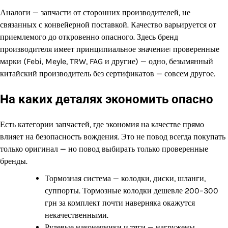
Аналоги — запчасти от сторонних производителей, не
связанных с конвейерной поставкой. Качество варьируется от
приемлемого до откровенно опасного. Здесь бренд
производителя имеет принципиальное значение: проверенные
марки (Febi, Meyle, TRW, FAG и другие) — одно, безымянный
китайский производитель без сертификатов — совсем другое.
На каких деталях экономить опасно
Есть категории запчастей, где экономия на качестве прямо
влияет на безопасность вождения. Это не повод всегда покупать
только оригинал — но повод выбирать только проверенные
бренды.
Тормозная система — колодки, диски, шланги,
суппорты. Тормозные колодки дешевле 200–300
грн за комплект почти наверняка окажутся
некачественными.
Рулевые наконечники и тяги — нагружены