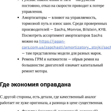
постоянно, отказ на скорости приводит к потере
управления.
Амортизаторы — влияют на управляемость,
тормозной путь и износ шин. Среди проверенных
производителей — Sachs, Monroe, Bilstein, KYB.
Посмотреть ассортимент амортизаторов Sachs
можно на
https://japan-
cars.com.ua/zapchasti/amortizatory_stojki/sac
— там представлены модели для разных марок.
Ремень ГРМ и натяжители — обрыв ремня на
большинстве двигателей означает капитальный
ремонт мотора.
Где экономия оправдана
С другой стороны, есть детали, где качественный аналог
работает не хуже оригинала, а разница в цене существенная.