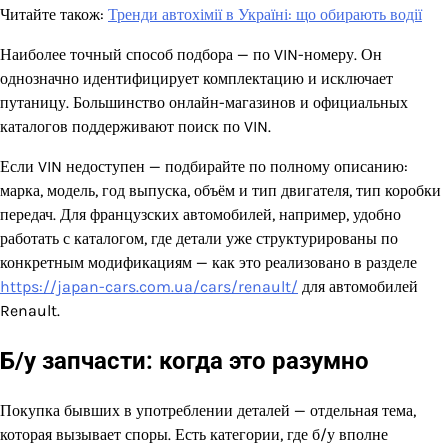
Читайте також:
Тренди автохімії в Україні: що обирають водії
Наиболее точный способ подбора — по VIN-номеру. Он
однозначно идентифицирует комплектацию и исключает
путаницу. Большинство онлайн-магазинов и официальных
каталогов поддерживают поиск по VIN.
Если VIN недоступен — подбирайте по полному описанию:
марка, модель, год выпуска, объём и тип двигателя, тип коробки
передач. Для французских автомобилей, например, удобно
работать с каталогом, где детали уже структурированы по
конкретным модификациям — как это реализовано в разделе
https://japan-cars.com.ua/cars/renault/
для автомобилей
Renault.
Б/у запчасти: когда это разумно
Покупка бывших в употреблении деталей — отдельная тема,
которая вызывает споры. Есть категории, где б/у вполне