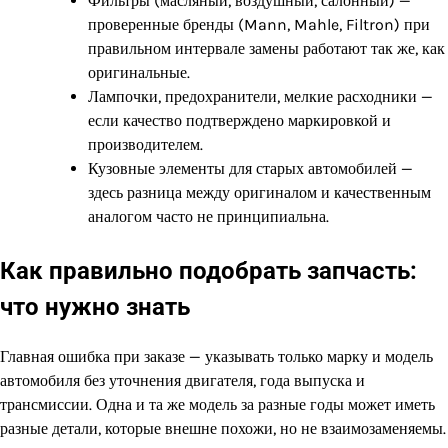
Фильтры (масляный, воздушный, салонный) —
проверенные бренды (Mann, Mahle, Filtron) при
правильном интервале замены работают так же, как
оригинальные.
Лампочки, предохранители, мелкие расходники —
если качество подтверждено маркировкой и
производителем.
Кузовные элементы для старых автомобилей —
здесь разница между оригиналом и качественным
аналогом часто не принципиальна.
Как правильно подобрать запчасть:
что нужно знать
Главная ошибка при заказе — указывать только марку и модель
автомобиля без уточнения двигателя, года выпуска и
трансмиссии. Одна и та же модель за разные годы может иметь
разные детали, которые внешне похожи, но не взаимозаменяемы.