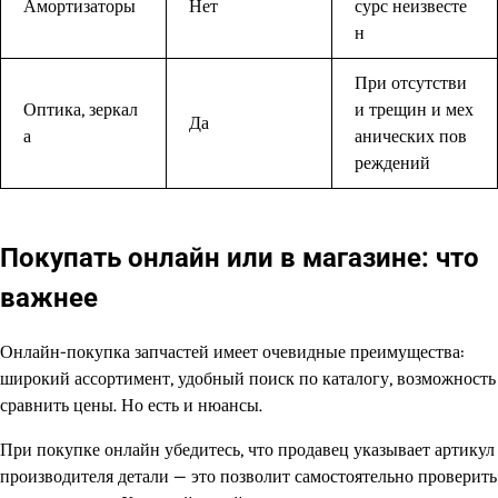
Амортизаторы
Нет
сурс неизвесте
н
При отсутстви
Оптика, зеркал
и трещин и мех
Да
а
анических пов
реждений
Покупать онлайн или в магазине: что
важнее
Онлайн-покупка запчастей имеет очевидные преимущества:
широкий ассортимент, удобный поиск по каталогу, возможность
сравнить цены. Но есть и нюансы.
При покупке онлайн убедитесь, что продавец указывает артикул
производителя детали — это позволит самостоятельно проверить