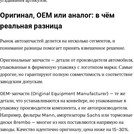
угадывания артикулов.
Оригинал, OEM или аналог: в чём
реальная разница
Рынок автозапчастей делится на несколько сегментов, и
понимание разницы помогает принять взвешенное решение.
Оригинальные запчасти — детали от производителя автомобиля,
упакованные в фирменную упаковку с логотипом марки. Самые
дорогие, но гарантируют полную совместимость и соответствие
заводским допускам.
OEM-запчасти (Original Equipment Manufacturer) — те же
детали, что устанавливаются на конвейере, но упакованные в
упаковку производителя компонента, а не автопроизводителя.
Например, фильтры Mann, амортизаторы Sachs или тормозные
диски Brembo — многие из них поставляются напрямую на
заводы. Качество идентично оригиналу, цена ниже на 15–30%.