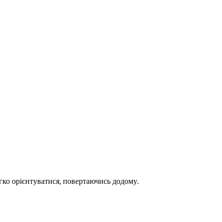
ко орієнтуватися, повертаючись додому.