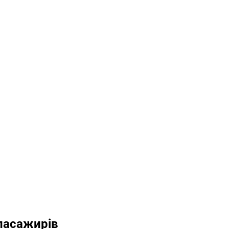
пасажирів