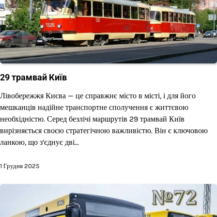
29 трамвай Київ
Лівобережжя Києва — це справжнє місто в місті, і для його
мешканців надійне транспортне сполучення є життєвою
необхідністю. Серед безлічі маршрутів 29 трамвай Київ
вирізняється своєю стратегічною важливістю. Він є ключовою
ланкою, що з’єднує дві…
1 Грудня 2025