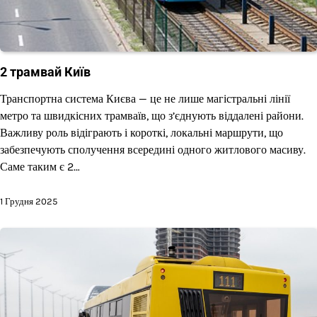
2 трамвай Київ
Транспортна система Києва — це не лише магістральні лінії
метро та швидкісних трамваїв, що з’єднують віддалені райони.
Важливу роль відіграють і короткі, локальні маршрути, що
забезпечують сполучення всередині одного житлового масиву.
Саме таким є 2…
1 Грудня 2025