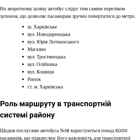
На зворотному шляху автобус слідує тим самим переліком
зупинок, що дозволяє пасажирам зручно повертатися до метро.
ш. Харківське
вул. Новодарницька
вул. Юрія Литвинського
Магазин
вул. Тростянецька
вул. Олійника
вул. Кошиця
Ринок
ст. м. Харківська
Роль маршруту в транспортній
системі району
Щодня послугами автобуса №18 користуються понад 6000
пасажирів, що підкреслює його важливість для транспортної