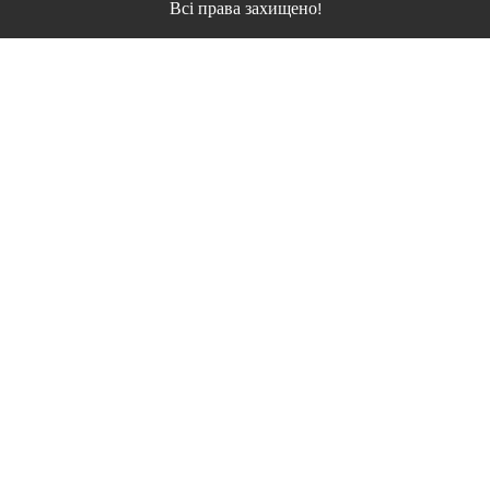
Всі права захищено!