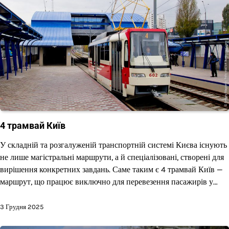
4 трамвай Київ
У складній та розгалуженій транспортній системі Києва існують
не лише магістральні маршрути, а й спеціалізовані, створені для
вирішення конкретних завдань. Саме таким є 4 трамвай Київ —
маршрут, що працює виключно для перевезення пасажирів у…
3 Грудня 2025