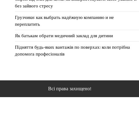
без зайвого стресу
Грузчики: как выбрать надёжную компанию и не
переплатить
Як батькам обрати медичний заклад для дитини
Підняття будь-яких вантажів по поверхах: коли потрібна
допомога професіоналів
Всі права захищено!