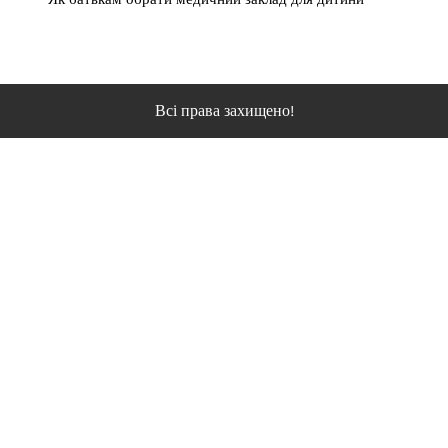
Всі права захищено!