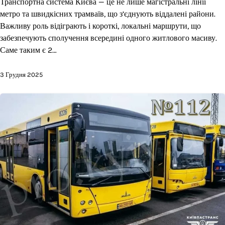
Транспортна система Києва — це не лише магістральні лінії
метро та швидкісних трамваїв, що з’єднують віддалені райони.
Важливу роль відіграють і короткі, локальні маршрути, що
забезпечують сполучення всередині одного житлового масиву.
Саме таким є 2…
3 Грудня 2025