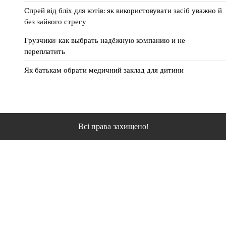
Спрей від бліх для котів: як використовувати засіб уважно й
без зайвого стресу
Грузчики: как выбрать надёжную компанию и не
переплатить
Як батькам обрати медичний заклад для дитини
Всі права захищено!