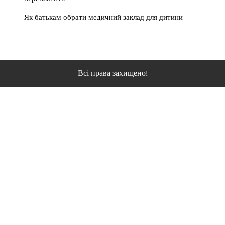
Як батькам обрати медичний заклад для дитини
Всі права захищено!