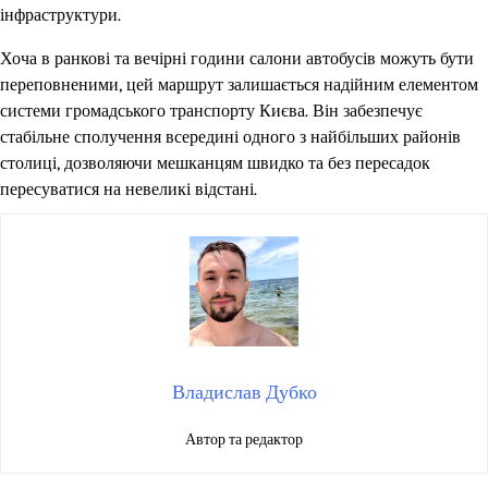
інфраструктури.
Хоча в ранкові та вечірні години салони автобусів можуть бути
переповненими, цей маршрут залишається надійним елементом
системи громадського транспорту Києва. Він забезпечує
стабільне сполучення всередині одного з найбільших районів
столиці, дозволяючи мешканцям швидко та без пересадок
пересуватися на невеликі відстані.
Владислав Дубко
Автор та редактор