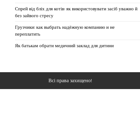
Спрей від бліх для котів: як використовувати засіб уважно й
без зайвого стресу
Грузчики: как выбрать надёжную компанию и не
переплатить
Як батькам обрати медичний заклад для дитини
Всі права захищено!