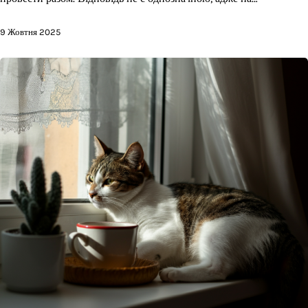
9 Жовтня 2025