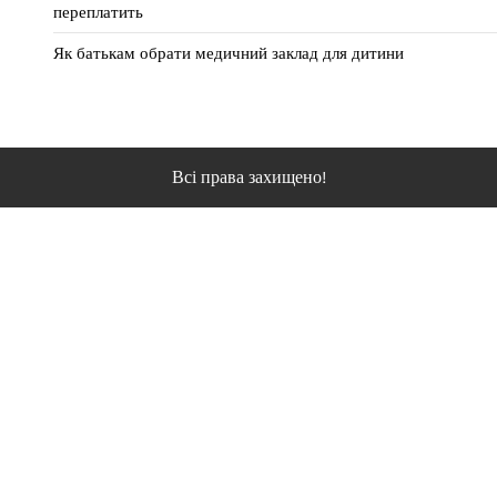
переплатить
Як батькам обрати медичний заклад для дитини
Всі права захищено!