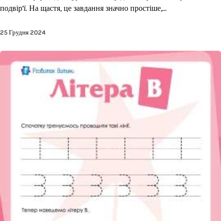
подвір’ї. На щастя, це завдання значно простіше,…
25 Грудня 2024