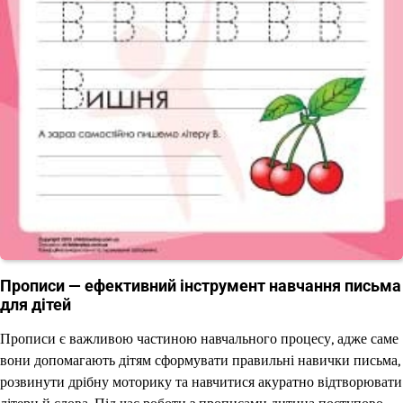
Прописи — ефективний інструмент навчання письма
для дітей
Прописи є важливою частиною навчального процесу, адже саме
вони допомагають дітям сформувати правильні навички письма,
розвинути дрібну моторику та навчитися акуратно відтворювати