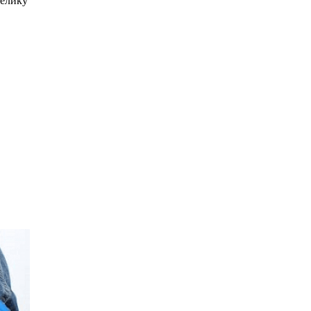
велику