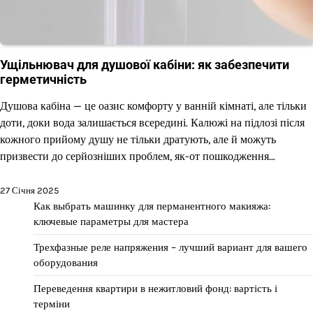
Ущільнювач для душової кабіни: як забезпечити
герметичність
Душова кабіна — це оазис комфорту у ванній кімнаті, але тільки
доти, доки вода залишається всередині. Калюжі на підлозі після
кожного прийому душу не тільки дратують, але й можуть
призвести до серйозніших проблем, як-от пошкодження…
27 Січня 2025
Как выбрать машинку для перманентного макияжа:
ключевые параметры для мастера
Трехфазные реле напряжения – лучший вариант для вашего
оборудования
Переведення квартири в нежитловий фонд: вартість і
терміни