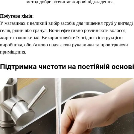
метод добре розчиняє жирові відкладення.
Побутова хімія:
У магазинах є великий вибір засобів для чищення труб у вигляді
гелів, рідин або гранул. Вони ефективно розчиняють волосся,
жир та залишки їжі. Використовуйте їх згідно з інструкцією
виробника, обов’язково надягаючи рукавички та провітрюючи
приміщення.
Підтримка чистоти на постійній основі