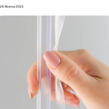
26 Жовтня 2025