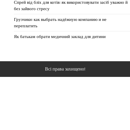
Спрей від бліх для котів: як використовувати засіб уважно й
без зайвого стресу
Грузчики: как выбрать надёжную компанию и не
переплатить
Як батькам обрати медичний заклад для дитини
Всі права захищено!