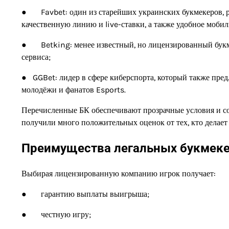
● Favbet: один из старейших украинских букмекеров, р
качественную линию и live-ставки, а также удобное моби
● Betking: менее известный, но лицензированный букме
сервиса;
● GGBet: лидер в сфере киберспорта, который также пре
молодёжи и фанатов Esports.
Перечисленные БК обеспечивают прозрачные условия и со
получили много положительных оценок от тех, кто делает 
Преимущества легальных букмек
Выбирая лицензированную компанию игрок получает:
● гарантию выплаты выигрыша;
● честную игру;