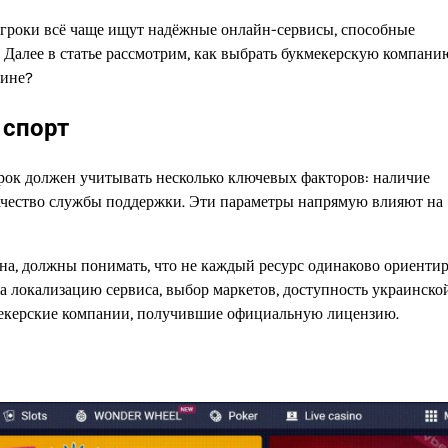
игроки всё чаще ищут надёжные онлайн-сервисы, способные
 Далее в статье рассмотрим, как выбрать букмекерскую компани
аине?
 спорт
грок должен учитывать несколько ключевых факторов: наличие
качество службы поддержки. Эти параметры напрямую влияют на
на, должны понимать, что не каждый ресурс одинаково ориенти
а локализацию сервиса, выбор маркетов, доступность украинско
мекерские компании, получившие официальную лицензию.