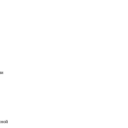
ли
нной