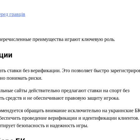
ред гравців
, перечисленные преимущества играют ключевую роль.
ации
ть ставки без верификации. Это позволяет быстро зарегистриро
жно понимать риски.
ьные сайты действительно предлагают ставки на спорт без
ть средств и не обеспечивают правовую защиту игрока.
омендуется обращать внимание исключительно на украинские БК
обеспечить проведение верификации и идентификации клиентов.
нтирует безопасность и надежность игры.