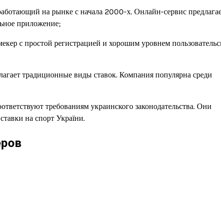
аботающий на рынке с начала 2000-х. Онлайн-сервис предлага
льное приложение;
кер с простой регистрацией и хорошим уровнем пользовательс
длагает традиционные виды ставок. Компания популярна среди
ответствуют требованиям украинского законодательства. Они
ставки на спорт України.
еров