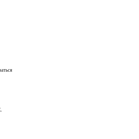
ваться
.