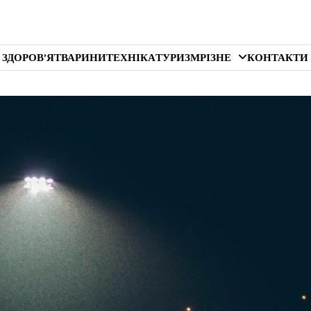
 ЗДОРОВ’Я
ТВАРИНИ
ТЕХНІКА
ТУРИЗМ
РІЗНЕ
КОНТАКТИ