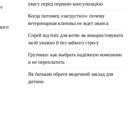
увагу перед першою консультацією
ет
Когда питомец «загрустил»: почему
ветеринарная клиника не ждет аванса
кого
Спрей від бліх для котів: як використовувати
засіб уважно й без зайвого стресу
Грузчики: как выбрать надёжную компанию
и не переплатить
Як батькам обрати медичний заклад для
дитини