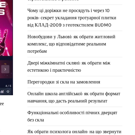
Чому ці доріжки не просядуть і через 10
років: секрет укладання тротуарної плитки
від КЛАД-2009 з геотекстилем BUDMO
Новобудови у Львові: як обрати житловий
комплекс, що відповідатиме реальним
потребам
Двері міжкімнатні скляні: як обрати між
естетикою і практичністю
Перегородки зі скла на замовлення
Онлайн школа англійської: як обрати формат
навчання, що дасть реальний результат
ее
Функціональні особливості пічних дверцят
без скла
;
Як обрати психолога онлайн: на що звернути